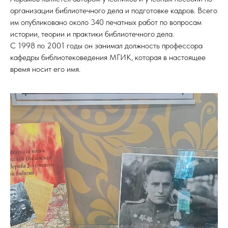
организации библиотечного дела и подготовке кадров. Всего
им опубликовано около 340 печатных работ по вопросам
истории, теории и практики библиотечного дела.
С 1998 по 2001 годы он занимал должность профессора
кафедры библиотековедения МГИК, которая в настоящее
время носит его имя.