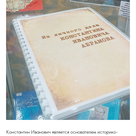
Константин Иванович является основателем историко-