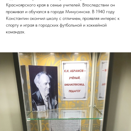
Красноярского края в семье учителей. Впоследствии он
проживал и обучался в городе Минусинске. В 1940 году
Константин окончил школу с отличием, проявляя интерес к
спорту и играя в городских футбольной и хоккейной
командах.