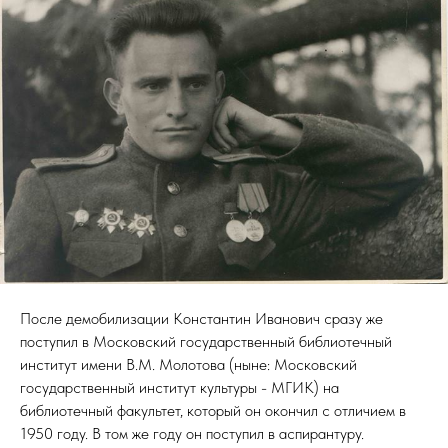
После демобилизации Константин Иванович сразу же
поступил в Московский государственный библиотечный
институт имени В.М. Молотова (ныне: Московский
государственный институт культуры - МГИК) на
библиотечный факультет, который он окончил с отличием в
1950 году. В том же году он поступил в аспирантуру.