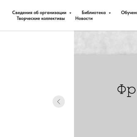
Сведения об организации
Библиотека
Обуче
Творческие коллективы
Новости