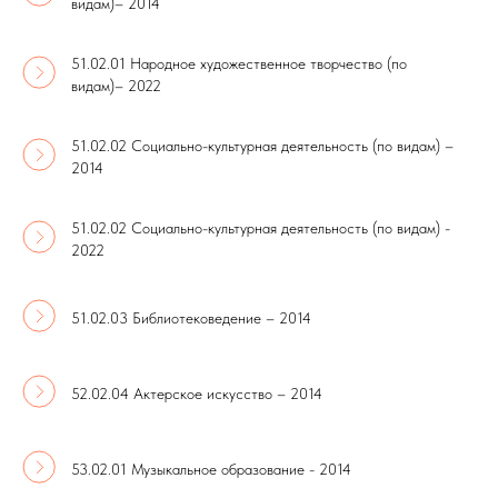
видам)– 2014
51.02.01 Народное художественное творчество (по
видам)– 2022
51.02.02 Социально-культурная деятельность (по видам) –
2014
51.02.02 Социально-культурная деятельность (по видам) -
2022
51.02.03 Библиотековедение – 2014
52.02.04 Актерское искусство – 2014
53.02.01 Музыкальное образование - 2014