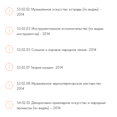
53.02.02 Музыкальное искусство эстрады (по видам) -
2014
53.02.03 Инструментальное исполнительство (по видам
инструментов) - 2014
53.02.05 Сольное и хоровое народное пение- 2014
53.02.07 Теория музыки- 2014
53.02.08 Музыкальное звукооператорское мастерство-
2014
54.02.02 Декоративно-прикладное искусство и народные
промыслы (по видам) – 2014