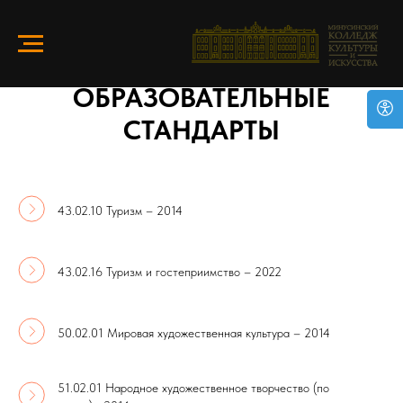
ОБРАЗОВАТЕЛЬНЫЕ
СТАНДАРТЫ
43.02.10 Туризм – 2014
43.02.16 Туризм и гостеприимство – 2022
50.02.01 Мировая художественная культура – 2014
51.02.01 Народное художественное творчество (по