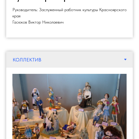
Руководитель: Заслуженный работник культуры Красноярского
края
Гасюков Виктор Николаевич