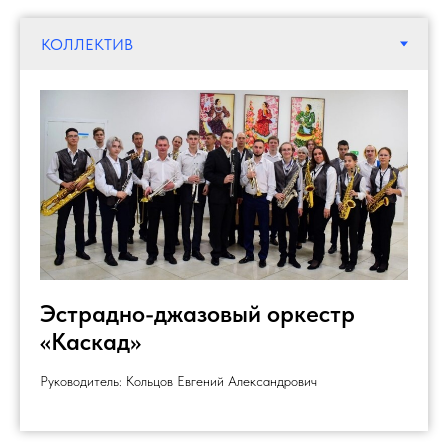
Эстрадно-джазовый оркестр
«Каскад»
Руководитель: Кольцов Евгений Александрович