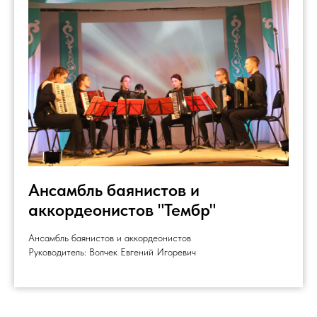
Ансамбль баянистов и
аккордеонистов "Тембр"
Ансамбль баянистов и аккордеонистов
Руководитель: Волчек Евгений Игоревич