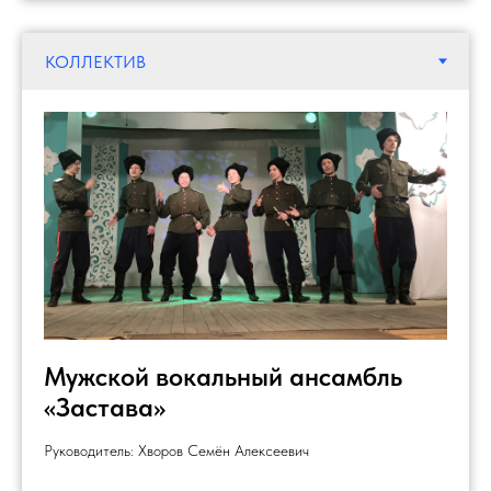
Мужской вокальный ансамбль
«Застава»
Руководитель: Хворов Семён Алексеевич