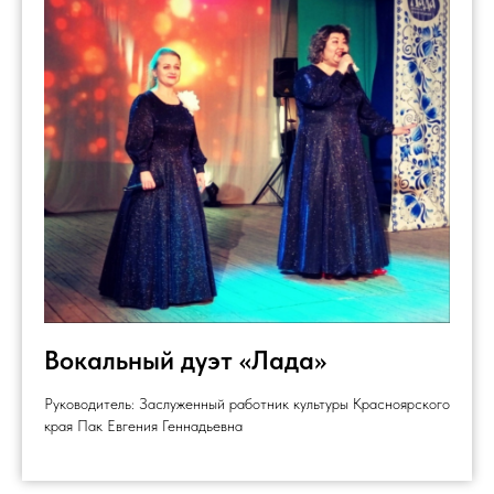
Вокальный дуэт «Лада»
Руководитель: Заслуженный работник культуры Красноярского
края Пак Евгения Геннадьевна