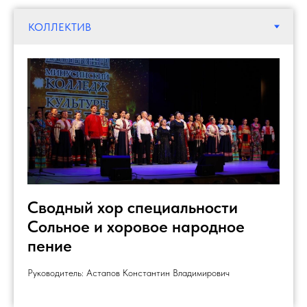
Сводный хор специальности
Сольное и хоровое народное
пение
Руководитель: Астапов Константин Владимирович