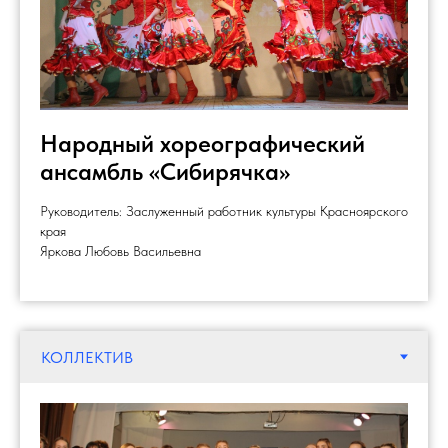
Народный хореографический
ансамбль «Сибирячка»
Руководитель: Заслуженный работник культуры Красноярского
края
Яркова Любовь Васильевна