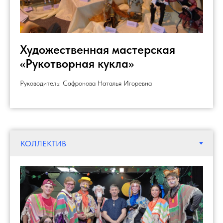
Художественная мастерская
«Рукотворная кукла»
Руководитель: Сафронова Наталья Игоревна