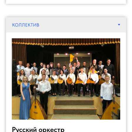
Русский оркестр