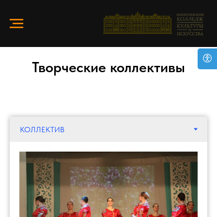
Творческие коллективы