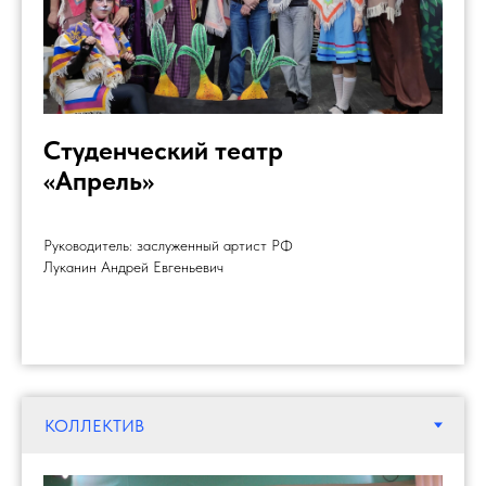
Студенческий театр
«Апрель»
Руководитель: заслуженный артист РФ
Луканин Андрей Евгеньевич